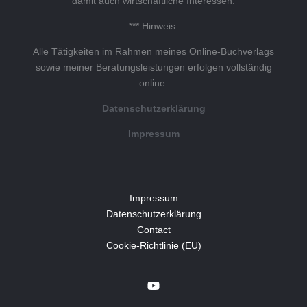
damit auch wirtschaftliche Interessen.
*** Hinweis:
Alle Tätigkeiten im Rahmen meines Online-Buchverlags
sowie meiner Beratungsleistungen erfolgen vollständig
online.
Datenschutzerklärung
Impressum
Impressum
Datenschutzerklärung
Contact
Cookie-Richtlinie (EU)