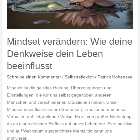
Mindset verändern: Wie deine
Denkweise dein Leben
beeinflusst
Schreibe einen Kommentar
/
Selbstreflexion
/
Patrick Hohensee
Mindset ist die geistige Haltung, Überzeugungen und
Einstellungen, die wir uns selbst gegenüber, anderen
Menschen und verschiedenen Situationen haben. Unser
Mindset beeinflusst unsere Gedanken, Emotionen und unser
Verhalten auf tiefgreifende Weise. Es ist von großer Bedeutung,
da es einen direkten Einfluss auf unser Leben hat. Eine positive
und auf Wachstum ausgerichtete Mentalität kann uns
motivieren,